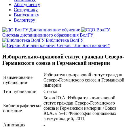
Абитуриенту
Сотруднику
Выпускнику
Волонтеру
Дистанционное обучение
Система дистанционного образования ВолГУ
Библиотека ВолГУ
Сервис "Личный кабинет"
Избирательно-правовой статус граждан Северо-
Германского союза и Германской империи
Избирательно-правовой статус граждан
Наименование
Северо-Германского союза и Германской
публикации
империи
Тип публикации
Статья
Боков Ю.А. Избирательно-правовой
статус граждан Северо-Германского
Библиографическое
союза и Германской империи / Боков
описание
Ю.А. // №4 : Философия социальных
коммуникаций, 2011.
Аннотация
-