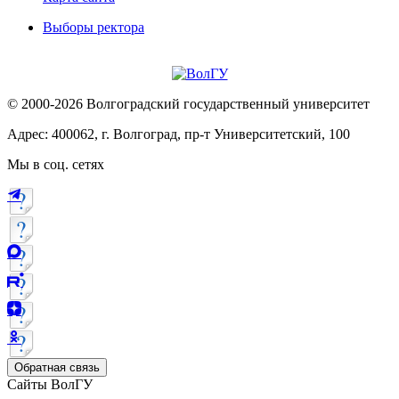
Выборы ректора
© 2000-2026 Волгоградский государственный университет
Адрес: 400062, г. Волгоград, пр-т Университетский, 100
Мы в соц. сетях
Обратная связь
Сайты ВолГУ