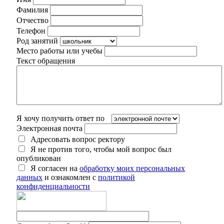
Фамилия
Отчество
Телефон
Род занятий
Место работы или учебы
Текст обращения
Я хочу получить ответ по
Электронная почта
Адресовать вопрос ректору
Я не против того, чтобы мой вопрос был
опубликован
Я согласен на
обработку моих персональных
данных
и ознакомлен с
политикой
конфиденциальности