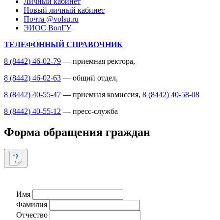
Личный кабинет
Новый личный кабинет
Почта @volsu.ru
ЭИОС ВолГУ
ТЕЛЕФОННЫЙ СПРАВОЧНИК
8 (8442) 46-02-79
— приемная ректора,
8 (8442) 46-02-63
— общий отдел,
8 (8442) 40-55-47
— приемная комиссия,
8 (8442) 40-58-08
8 (8442) 40-55-12
— пресс-служба
Форма обращения граждан
Имя
Фамилия
Отчество