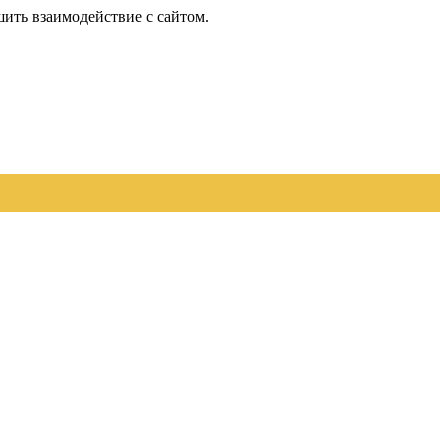
шить взаимодействие с сайтом.