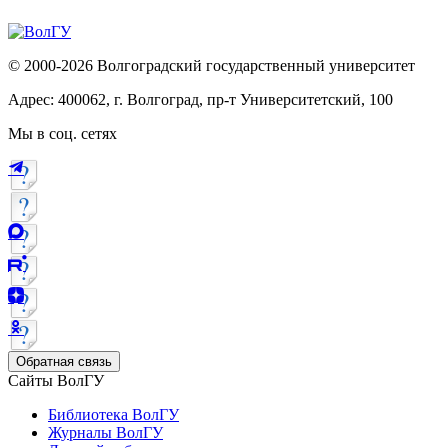
© 2000-2026 Волгоградский государственный университет
Адрес: 400062, г. Волгоград, пр-т Университетский, 100
Мы в соц. сетях
Обратная связь
Сайты ВолГУ
Библиотека ВолГУ
Журналы ВолГУ