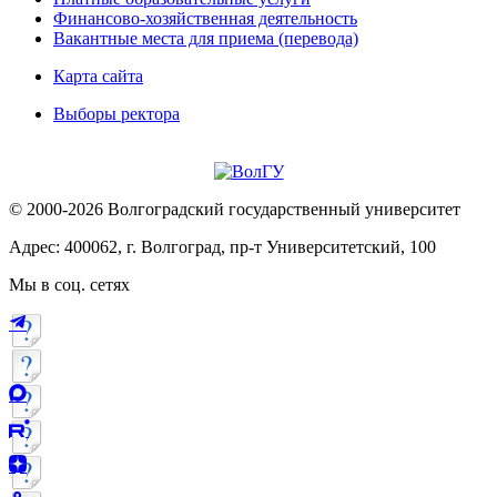
Финансово-хозяйственная деятельность
Вакантные места для приема (перевода)
Карта сайта
Выборы ректора
© 2000-2026 Волгоградский государственный университет
Адрес: 400062, г. Волгоград, пр-т Университетский, 100
Мы в соц. сетях