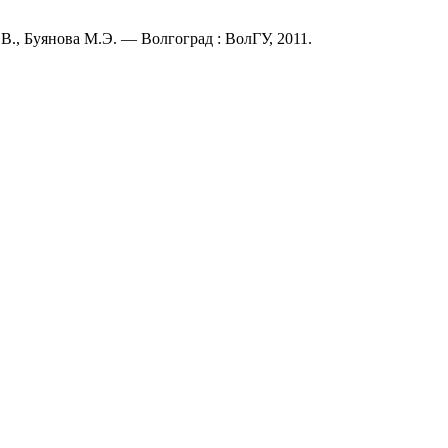
В., Буянова М.Э. — Волгоград : ВолГУ, 2011.