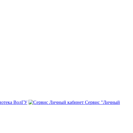
иотека ВолГУ
Сервис "Личный