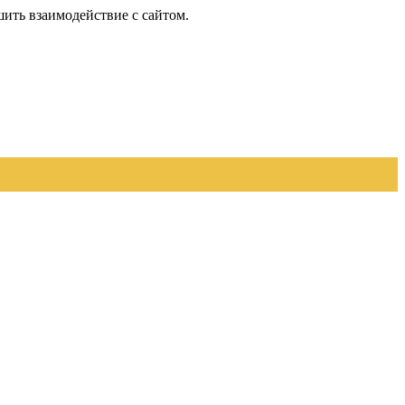
шить взаимодействие с сайтом.