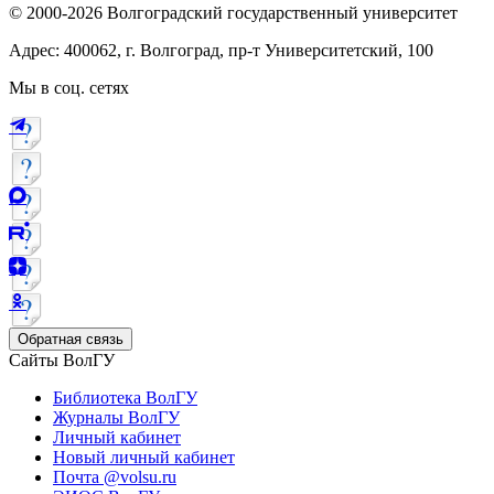
© 2000-2026 Волгоградский государственный университет
Адрес: 400062, г. Волгоград, пр-т Университетский, 100
Мы в соц. сетях
Обратная связь
Сайты ВолГУ
Библиотека ВолГУ
Журналы ВолГУ
Личный кабинет
Новый личный кабинет
Почта @volsu.ru