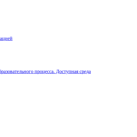
зацией
разовательного процесса. Доступная среда