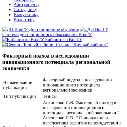
Абитуриенту
Сотруднику
Выпускнику
Волонтеру
Дистанционное обучение
Система дистанционного образования ВолГУ
Библиотека ВолГУ
Сервис "Личный кабинет"
Факторный подход в исследовании
инновационного потенциала региональной
экономики
Факторный подход в исследовании
Наименование
инновационного потенциала
публикации
региональной экономики
Тип публикации
Тезисы
Антоненко И.В. Факторный подход в
исследовании инновационного
потенциала региональной экономики /
Антоненко И.В. // Становление и
перспективы развития наноиндустрии в