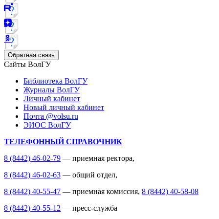
Обратная связь
Сайты ВолГУ
Библиотека ВолГУ
Журналы ВолГУ
Личный кабинет
Новый личный кабинет
Почта @volsu.ru
ЭИОС ВолГУ
ТЕЛЕФОННЫЙ СПРАВОЧНИК
8 (8442) 46-02-79
— приемная ректора,
8 (8442) 46-02-63
— общий отдел,
8 (8442) 40-55-47
— приемная комиссия,
8 (8442) 40-58-08
8 (8442) 40-55-12
— пресс-служба