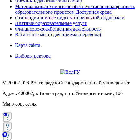
Научно-педагогический состав
Материально-техническое обеспечение и оснащённость
образовательного процесса. Доступная среда
Стипендии и иные виды материальной поддержки
Платные образовательные услуги
Финансово-хозяйственная деятельность
Вакантные места для приема (перевода)
Карта сайта
Выборы ректора
© 2000-2026 Волгоградский государственный университет
Адрес: 400062, г. Волгоград, пр-т Университетский, 100
Мы в соц. сетях