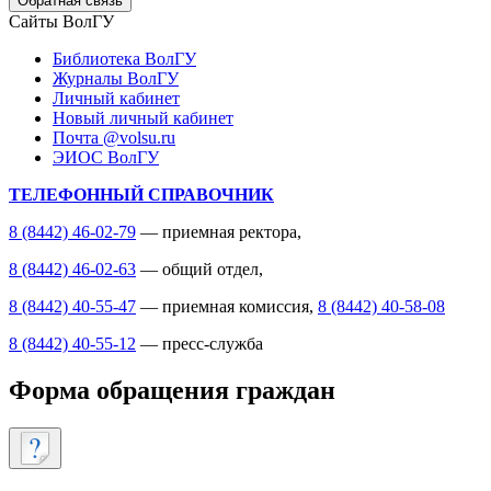
Обратная связь
Сайты ВолГУ
Библиотека ВолГУ
Журналы ВолГУ
Личный кабинет
Новый личный кабинет
Почта @volsu.ru
ЭИОС ВолГУ
ТЕЛЕФОННЫЙ СПРАВОЧНИК
8 (8442) 46-02-79
— приемная ректора,
8 (8442) 46-02-63
— общий отдел,
8 (8442) 40-55-47
— приемная комиссия,
8 (8442) 40-58-08
8 (8442) 40-55-12
— пресс-служба
Форма обращения граждан