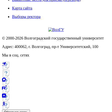
Карта сайта
Выборы ректора
© 2000-2026 Волгоградский государственный университет
Адрес: 400062, г. Волгоград, пр-т Университетский, 100
Мы в соц. сетях