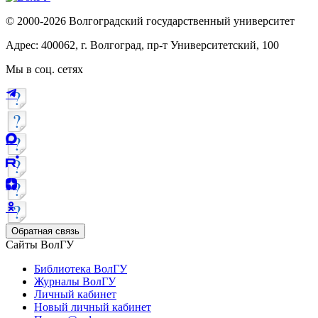
© 2000-2026 Волгоградский государственный университет
Адрес: 400062, г. Волгоград, пр-т Университетский, 100
Мы в соц. сетях
Обратная связь
Сайты ВолГУ
Библиотека ВолГУ
Журналы ВолГУ
Личный кабинет
Новый личный кабинет