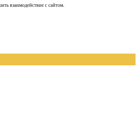
шить взаимодействие с сайтом.