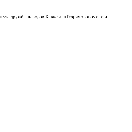
тута дружбы народов Кавказа. «Теория экономики и