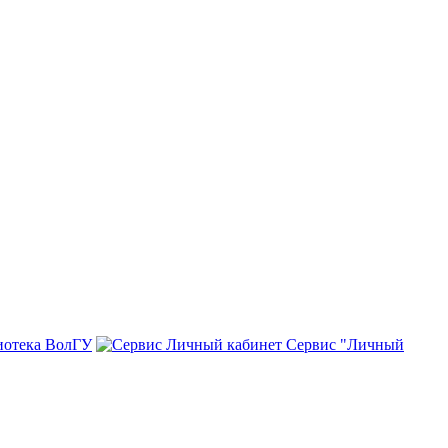
иотека ВолГУ
Сервис "Личный