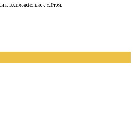
шить взаимодействие с сайтом.