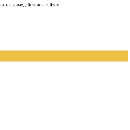
шить взаимодействие с сайтом.