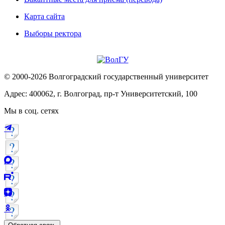
Карта сайта
Выборы ректора
© 2000-2026 Волгоградский государственный университет
Адрес: 400062, г. Волгоград, пр-т Университетский, 100
Мы в соц. сетях