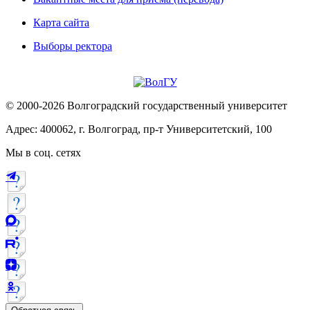
Карта сайта
Выборы ректора
© 2000-2026 Волгоградский государственный университет
Адрес: 400062, г. Волгоград, пр-т Университетский, 100
Мы в соц. сетях