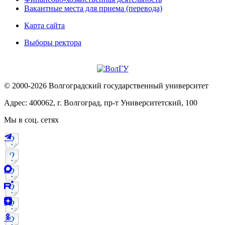
Вакантные места для приема (перевода)
Карта сайта
Выборы ректора
© 2000-2026 Волгоградский государственный университет
Адрес: 400062, г. Волгоград, пр-т Университетский, 100
Мы в соц. сетях