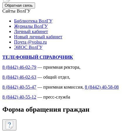
Обратная связь
Сайты ВолГУ
Библиотека ВолГУ
Журналы ВолГУ
Личный кабинет
Новый личный кабинет
Почта @volsu.ru
ЭИОС ВолГУ
ТЕЛЕФОННЫЙ СПРАВОЧНИК
8 (8442) 46-02-79
— приемная ректора,
8 (8442) 46-02-63
— общий отдел,
8 (8442) 40-55-47
— приемная комиссия,
8 (8442) 40-58-08
8 (8442) 40-55-12
— пресс-служба
Форма обращения граждан