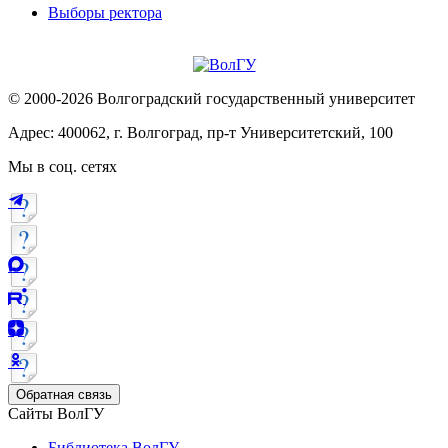
Выборы ректора
© 2000-2026 Волгоградский государственный университет
Адрес: 400062, г. Волгоград, пр-т Университетский, 100
Мы в соц. сетях
Обратная связь
Сайты ВолГУ
Библиотека ВолГУ