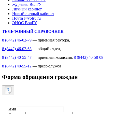
Журналы ВолГУ
Личный кабинет
Новый личный кабинет
Почта @volsu.ru
ЭИОС ВолГУ
ТЕЛЕФОННЫЙ СПРАВОЧНИК
8 (8442) 46-02-79
— приемная ректора,
8 (8442) 46-02-63
— общий отдел,
8 (8442) 40-55-47
— приемная комиссия,
8 (8442) 40-58-08
8 (8442) 40-55-12
— пресс-служба
Форма обращения граждан
Имя