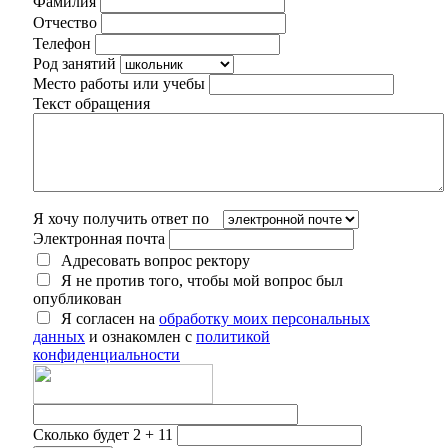
Фамилия
Отчество
Телефон
Род занятий
Место работы или учебы
Текст обращения
Я хочу получить ответ по
Электронная почта
Адресовать вопрос ректору
Я не против того, чтобы мой вопрос был
опубликован
Я согласен на
обработку моих персональных
данных
и ознакомлен с
политикой
конфиденциальности
Сколько будет 2 + 11