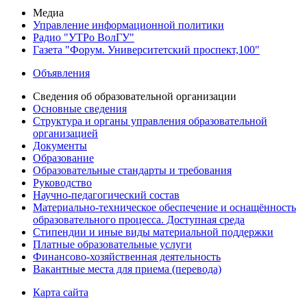
Медиа
Управление информационной политики
Радио "УТРо ВолГУ"
Газета "Форум. Университетский проспект,100"
Объявления
Сведения об образовательной организации
Основные сведения
Структура и органы управления образовательной
организацией
Документы
Образование
Образовательные стандарты и требования
Руководство
Научно-педагогический состав
Материально-техническое обеспечение и оснащённость
образовательного процесса. Доступная среда
Стипендии и иные виды материальной поддержки
Платные образовательные услуги
Финансово-хозяйственная деятельность
Вакантные места для приема (перевода)
Карта сайта