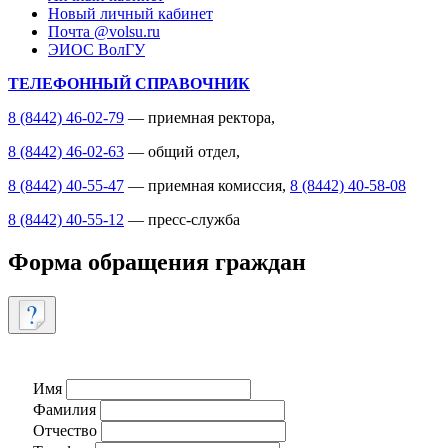
Новый личный кабинет
Почта @volsu.ru
ЭИОС ВолГУ
ТЕЛЕФОННЫЙ СПРАВОЧНИК
8 (8442) 46-02-79
— приемная ректора,
8 (8442) 46-02-63
— общий отдел,
8 (8442) 40-55-47
— приемная комиссия,
8 (8442) 40-58-08
8 (8442) 40-55-12
— пресс-служба
Форма обращения граждан
Имя
Фамилия
Отчество