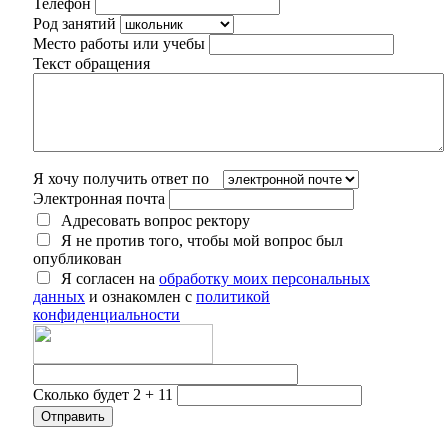
Телефон
Род занятий
Место работы или учебы
Текст обращения
Я хочу получить ответ по
Электронная почта
Адресовать вопрос ректору
Я не против того, чтобы мой вопрос был
опубликован
Я согласен на
обработку моих персональных
данных
и ознакомлен с
политикой
конфиденциальности
Сколько будет 2 + 11