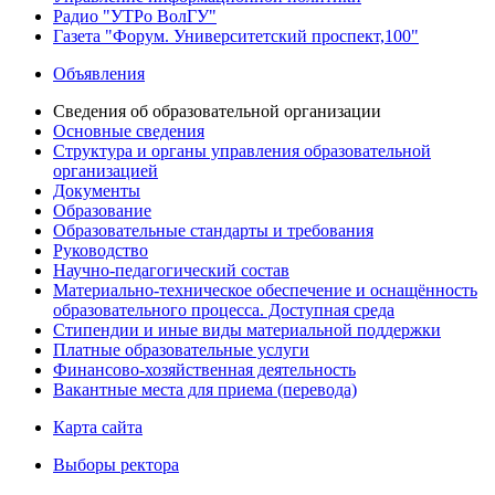
Радио "УТРо ВолГУ"
Газета "Форум. Университетский проспект,100"
Объявления
Сведения об образовательной организации
Основные сведения
Структура и органы управления образовательной
организацией
Документы
Образование
Образовательные стандарты и требования
Руководство
Научно-педагогический состав
Материально-техническое обеспечение и оснащённость
образовательного процесса. Доступная среда
Стипендии и иные виды материальной поддержки
Платные образовательные услуги
Финансово-хозяйственная деятельность
Вакантные места для приема (перевода)
Карта сайта
Выборы ректора