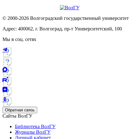
© 2000-2026 Волгоградский государственный университет
Адрес: 400062, г. Волгоград, пр-т Университетский, 100
Мы в соц. сетях
Обратная связь
Сайты ВолГУ
Библиотека ВолГУ
Журналы ВолГУ
Личный кабинет