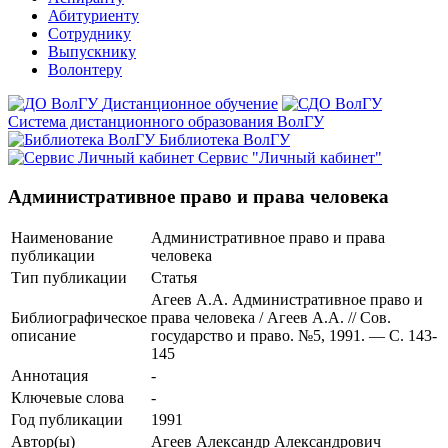
Абитуриенту
Сотруднику
Выпускнику
Волонтеру
Дистанционное обучение
Система дистанционного образования ВолГУ
Библиотека ВолГУ
Сервис "Личный кабинет"
Административное право и права человека
Наименование
Административное право и права
публикации
человека
Тип публикации
Статья
Агеев А.А. Административное право и
Библиографическое
права человека / Агеев А.А. // Сов.
описание
государство и право. №5, 1991. — С. 143-
145
Аннотация
-
Ключевые cлова
-
Год публикации
1991
Автор(ы)
Агеев Александр Александрович