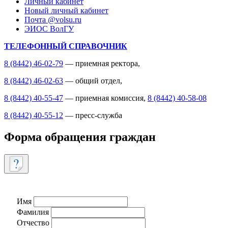
Личный кабинет
Новый личный кабинет
Почта @volsu.ru
ЭИОС ВолГУ
ТЕЛЕФОННЫЙ СПРАВОЧНИК
8 (8442) 46-02-79
— приемная ректора,
8 (8442) 46-02-63
— общий отдел,
8 (8442) 40-55-47
— приемная комиссия,
8 (8442) 40-58-08
8 (8442) 40-55-12
— пресс-служба
Форма обращения граждан
Имя
Фамилия
Отчество