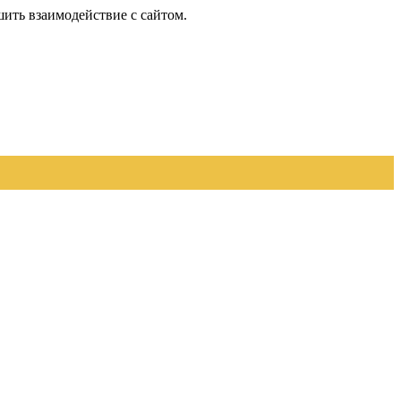
шить взаимодействие с сайтом.