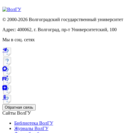
© 2000-2026 Волгоградский государственный университет
Адрес: 400062, г. Волгоград, пр-т Университетский, 100
Мы в соц. сетях
Обратная связь
Сайты ВолГУ
Библиотека ВолГУ
Журналы ВолГУ