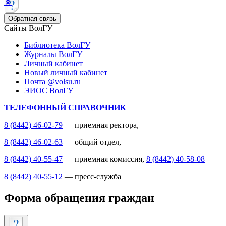
Обратная связь
Сайты ВолГУ
Библиотека ВолГУ
Журналы ВолГУ
Личный кабинет
Новый личный кабинет
Почта @volsu.ru
ЭИОС ВолГУ
ТЕЛЕФОННЫЙ СПРАВОЧНИК
8 (8442) 46-02-79
— приемная ректора,
8 (8442) 46-02-63
— общий отдел,
8 (8442) 40-55-47
— приемная комиссия,
8 (8442) 40-58-08
8 (8442) 40-55-12
— пресс-служба
Форма обращения граждан