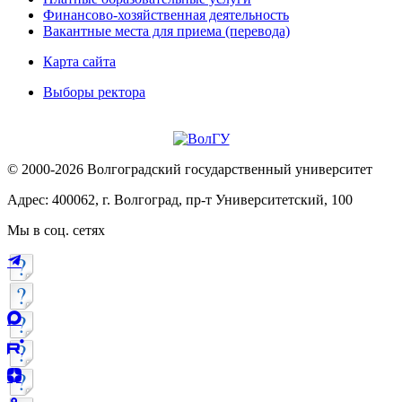
Финансово-хозяйственная деятельность
Вакантные места для приема (перевода)
Карта сайта
Выборы ректора
© 2000-2026 Волгоградский государственный университет
Адрес: 400062, г. Волгоград, пр-т Университетский, 100
Мы в соц. сетях