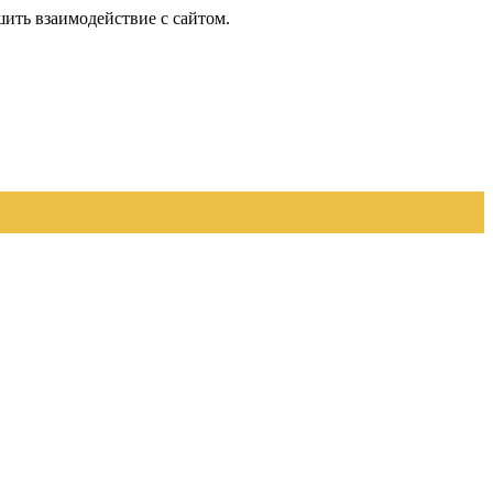
шить взаимодействие с сайтом.