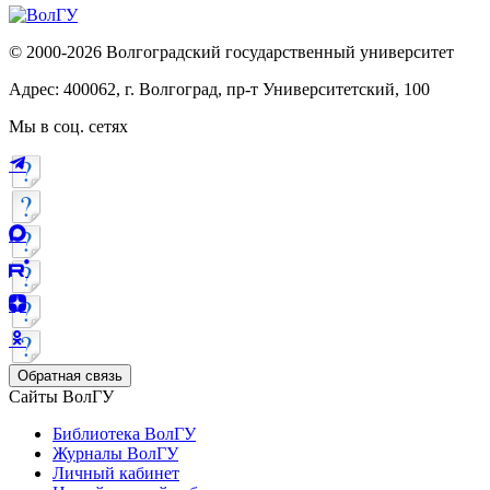
© 2000-2026 Волгоградский государственный университет
Адрес: 400062, г. Волгоград, пр-т Университетский, 100
Мы в соц. сетях
Обратная связь
Сайты ВолГУ
Библиотека ВолГУ
Журналы ВолГУ
Личный кабинет