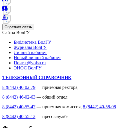
Обратная связь
Сайты ВолГУ
Библиотека ВолГУ
Журналы ВолГУ
Личный кабинет
Новый личный кабинет
Почта @volsu.ru
ЭИОС ВолГУ
ТЕЛЕФОННЫЙ СПРАВОЧНИК
8 (8442) 46-02-79
— приемная ректора,
8 (8442) 46-02-63
— общий отдел,
8 (8442) 40-55-47
— приемная комиссия,
8 (8442) 40-58-08
8 (8442) 40-55-12
— пресс-служба