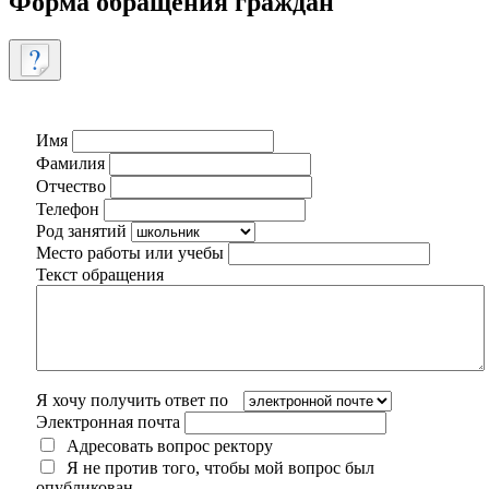
Форма обращения граждан
Имя
Фамилия
Отчество
Телефон
Род занятий
Место работы или учебы
Текст обращения
Я хочу получить ответ по
Электронная почта
Адресовать вопрос ректору
Я не против того, чтобы мой вопрос был
опубликован