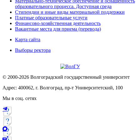
Материально-техническое обеспечение и оснащённость
образовательного процесса. Доступная среда
Стипендии и иные виды материальной поддержки
Платные образовательные услуги
Финансово-хозяйственная деятельность
Вакантные места для приема (перевода)
Карта сайта
Выборы ректора
© 2000-2026 Волгоградский государственный университет
Адрес: 400062, г. Волгоград, пр-т Университетский, 100
Мы в соц. сетях