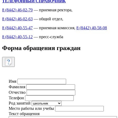
ТЕЛЕФОННЫЙ СПРАВОЧНИК
8 (8442) 46-02-79
— приемная ректора,
8 (8442) 46-02-63
— общий отдел,
8 (8442) 40-55-47
— приемная комиссия,
8 (8442) 40-58-08
8 (8442) 40-55-12
— пресс-служба
Форма обращения граждан
Имя
Фамилия
Отчество
Телефон
Род занятий
Место работы или учебы
Текст обращения