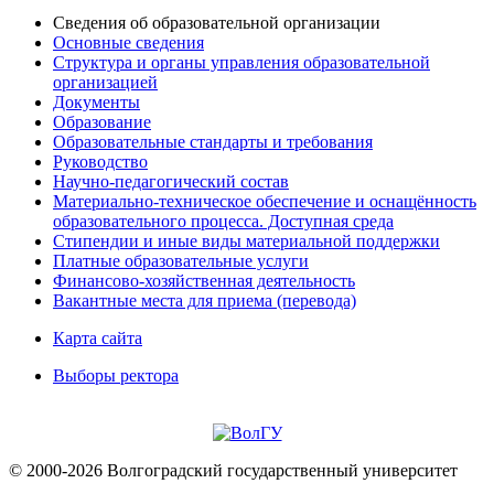
Сведения об образовательной организации
Основные сведения
Структура и органы управления образовательной
организацией
Документы
Образование
Образовательные стандарты и требования
Руководство
Научно-педагогический состав
Материально-техническое обеспечение и оснащённость
образовательного процесса. Доступная среда
Стипендии и иные виды материальной поддержки
Платные образовательные услуги
Финансово-хозяйственная деятельность
Вакантные места для приема (перевода)
Карта сайта
Выборы ректора
© 2000-2026 Волгоградский государственный университет