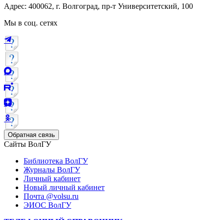
Адрес: 400062, г. Волгоград, пр-т Университетский, 100
Мы в соц. сетях
Обратная связь
Сайты ВолГУ
Библиотека ВолГУ
Журналы ВолГУ
Личный кабинет
Новый личный кабинет
Почта @volsu.ru
ЭИОС ВолГУ