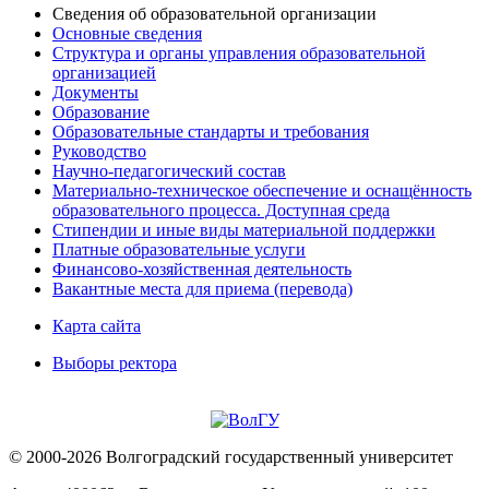
Сведения об образовательной организации
Основные сведения
Структура и органы управления образовательной
организацией
Документы
Образование
Образовательные стандарты и требования
Руководство
Научно-педагогический состав
Материально-техническое обеспечение и оснащённость
образовательного процесса. Доступная среда
Стипендии и иные виды материальной поддержки
Платные образовательные услуги
Финансово-хозяйственная деятельность
Вакантные места для приема (перевода)
Карта сайта
Выборы ректора
© 2000-2026 Волгоградский государственный университет