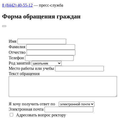
8 (8442) 40-55-12
— пресс-служба
Форма обращения граждан
Имя
Фамилия
Отчество
Телефон
Род занятий
Место работы или учебы
Текст обращения
Я хочу получить ответ по
Электронная почта
Адресовать вопрос ректору