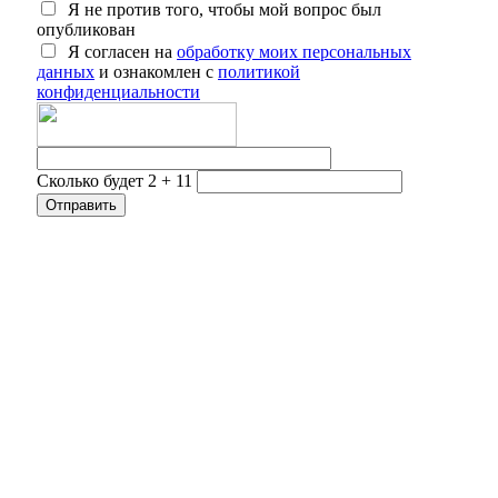
Я не против того, чтобы мой вопрос был
опубликован
Я согласен на
обработку моих персональных
данных
и ознакомлен с
политикой
конфиденциальности
Сколько будет 2 + 11