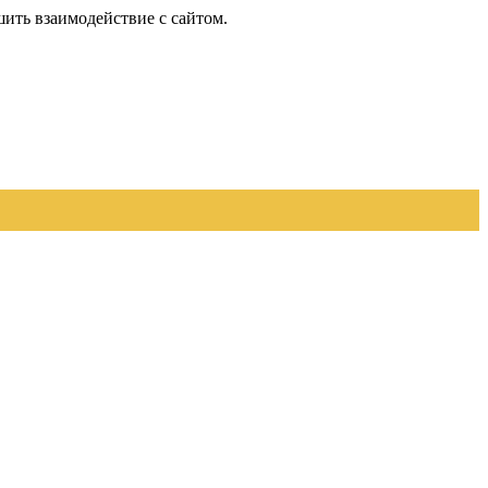
шить взаимодействие с сайтом.