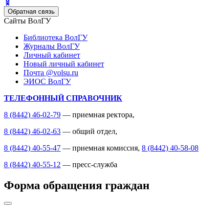
Обратная связь
Сайты ВолГУ
Библиотека ВолГУ
Журналы ВолГУ
Личный кабинет
Новый личный кабинет
Почта @volsu.ru
ЭИОС ВолГУ
ТЕЛЕФОННЫЙ СПРАВОЧНИК
8 (8442) 46-02-79
— приемная ректора,
8 (8442) 46-02-63
— общий отдел,
8 (8442) 40-55-47
— приемная комиссия,
8 (8442) 40-58-08
8 (8442) 40-55-12
— пресс-служба
Форма обращения граждан