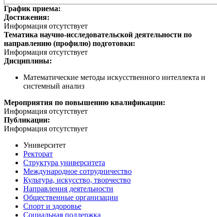
График приема:
Достижения:
Информация отсутствует
Тематика научно-исследовательской деятельности по
направлению (профилю) подготовки:
Информация отсутствует
Дисциплины:
Математические методы искусственного интеллекта и
системный анализ
Мероприятия по повышению квалификации:
Информация отсутствует
Публикации:
Информация отсутствует
Университет
Ректорат
Структура университета
Международное сотрудничество
Культура, искусство, творчество
Направления деятельности
Общественные организации
Спорт и здоровье
Социальная поддержка