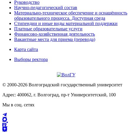
Руководство
Научно-педагогический состав
Материально-техническое обеспечение и оснащённость
образовательного процесса. Доступная среда
Стипендии и иные виды материальной поддержки
Платные образовательные услуги
Финансово-хозяйственная деятельность
Вакантные места для приема (перевода)
Карта сайта
Выборы ректора
© 2000-2026 Волгоградский государственный университет
Адрес: 400062, г. Волгоград, пр-т Университетский, 100
Мы в соц. сетях