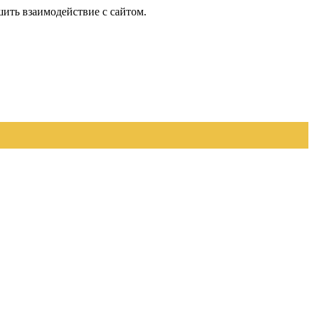
шить взаимодействие с сайтом.