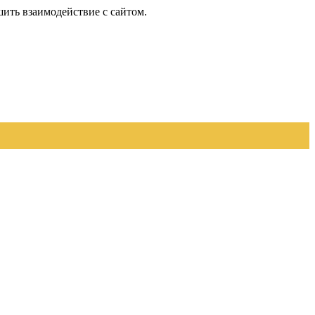
шить взаимодействие с сайтом.