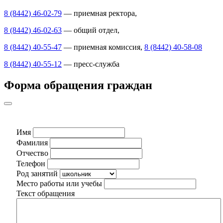
8 (8442) 46-02-79
— приемная ректора,
8 (8442) 46-02-63
— общий отдел,
8 (8442) 40-55-47
— приемная комиссия,
8 (8442) 40-58-08
8 (8442) 40-55-12
— пресс-служба
Форма обращения граждан
Имя
Фамилия
Отчество
Телефон
Род занятий
Место работы или учебы
Текст обращения