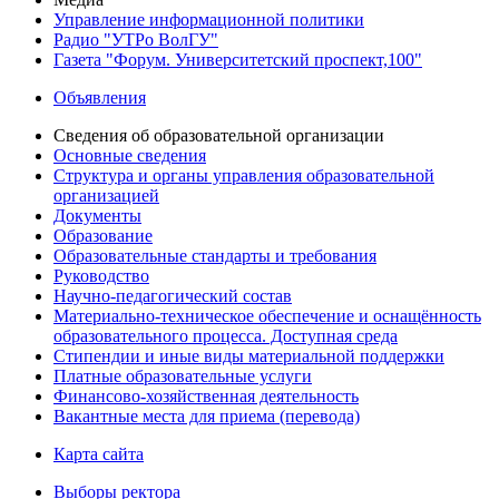
Управление информационной политики
Радио "УТРо ВолГУ"
Газета "Форум. Университетский проспект,100"
Объявления
Сведения об образовательной организации
Основные сведения
Структура и органы управления образовательной
организацией
Документы
Образование
Образовательные стандарты и требования
Руководство
Научно-педагогический состав
Материально-техническое обеспечение и оснащённость
образовательного процесса. Доступная среда
Стипендии и иные виды материальной поддержки
Платные образовательные услуги
Финансово-хозяйственная деятельность
Вакантные места для приема (перевода)
Карта сайта
Выборы ректора