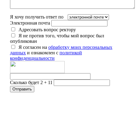
Я хочу получить ответ по
Электронная почта
Адресовать вопрос ректору
Я не против того, чтобы мой вопрос был
опубликован
Я согласен на
обработку моих персональных
данных
и ознакомлен с
политикой
конфиденциальности
Сколько будет 2 + 11