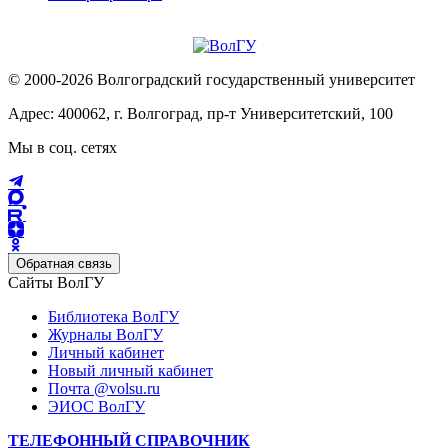
© 2000-2026 Волгоградский государственный университет
Адрес: 400062, г. Волгоград, пр-т Университетский, 100
Мы в соц. сетях
Обратная связь
Сайты ВолГУ
Библиотека ВолГУ
Журналы ВолГУ
Личный кабинет
Новый личный кабинет
Почта @volsu.ru
ЭИОС ВолГУ
ТЕЛЕФОННЫЙ СПРАВОЧНИК