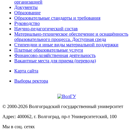
организацией
Документы
Образование
Образовательные стандарты и требования
Руководство
Научно-педагогический состав
Материально-техническое обеспечение и оснащённость
образовательного процесса. Доступная среда
Стипендии и иные виды материальной поддержки
Платные образовательные услуги
Финансово-хозяйственная деятельность
Вакантные места для приема (перевода)
Карта сайта
Выборы ректора
© 2000-2026 Волгоградский государственный университет
Адрес: 400062, г. Волгоград, пр-т Университетский, 100
Мы в соц. сетях