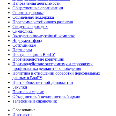
Направления деятельности
Общественные организации
Спорт и здоровье
Социальная поддержка
Программа устойчивого развития
Сведения о доходах
Символика
Экскурсионно-музейный комплекс
Эндаумент-фонд
Сотрудникам
Партнерам
Поступающим в ВолГУ
Противодействие коррупции
Противодействие экстремизму и терроризму,
профилактика девиантного поведения
Политика в отношении обработки персональных
данных в ВолГУ
Центр общественной дипломатии
Закупки
Почтовый сервис
Объединенный ведомственный архив
Телефонный справочник
Образование
Институты