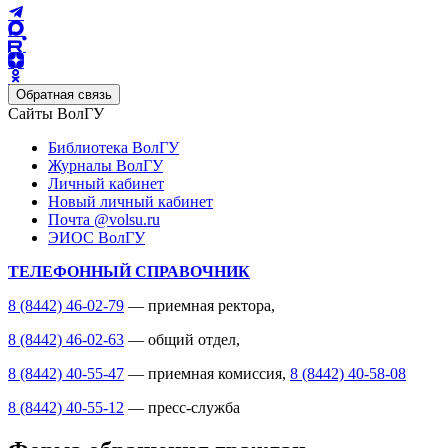
Обратная связь
Сайты ВолГУ
Библиотека ВолГУ
Журналы ВолГУ
Личный кабинет
Новый личный кабинет
Почта @volsu.ru
ЭИОС ВолГУ
ТЕЛЕФОННЫЙ СПРАВОЧНИК
8 (8442) 46-02-79
— приемная ректора,
8 (8442) 46-02-63
— общий отдел,
8 (8442) 40-55-47
— приемная комиссия,
8 (8442) 40-58-08
8 (8442) 40-55-12
— пресс-служба