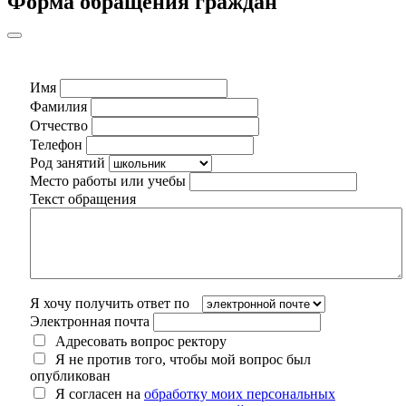
Форма обращения граждан
Имя
Фамилия
Отчество
Телефон
Род занятий
Место работы или учебы
Текст обращения
Я хочу получить ответ по
Электронная почта
Адресовать вопрос ректору
Я не против того, чтобы мой вопрос был
опубликован
Я согласен на
обработку моих персональных