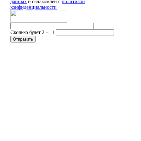
данных
и ознакомлен с
политикой
конфиденциальности
Сколько будет 2 + 11