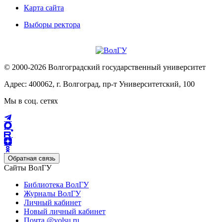
Карта сайта
Выборы ректора
© 2000-2026 Волгоградский государственный университет
Адрес: 400062, г. Волгоград, пр-т Университетский, 100
Мы в соц. сетях
Обратная связь
Сайты ВолГУ
Библиотека ВолГУ
Журналы ВолГУ
Личный кабинет
Новый личный кабинет
Почта @volsu.ru