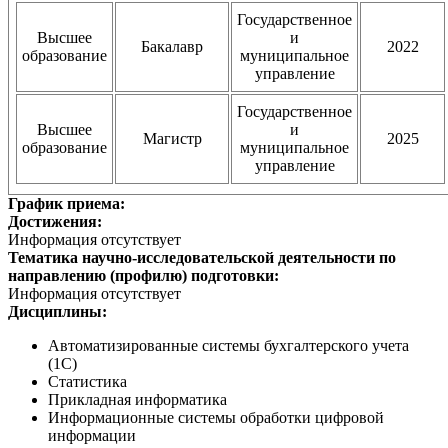
Государственное
Высшее
и
Бакалавр
2022
образование
муниципальное
управление
Государственное
Высшее
и
Магистр
2025
образование
муниципальное
управление
График приема:
Достижения:
Информация отсутствует
Тематика научно-исследовательской деятельности по
направлению (профилю) подготовки:
Информация отсутствует
Дисциплины:
Автоматизированные системы бухгалтерского учета
(1С)
Статистика
Прикладная информатика
Информационные системы обработки цифровой
информации