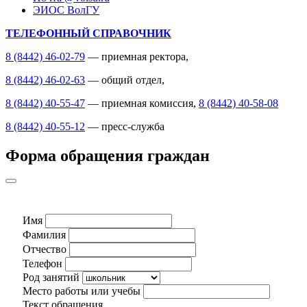
ЭИОС ВолГУ
ТЕЛЕФОННЫЙ СПРАВОЧНИК
8 (8442) 46-02-79
— приемная ректора,
8 (8442) 46-02-63
— общий отдел,
8 (8442) 40-55-47
— приемная комиссия,
8 (8442) 40-58-08
8 (8442) 40-55-12
— пресс-служба
Форма обращения граждан
Имя
Фамилия
Отчество
Телефон
Род занятий
Место работы или учебы
Текст обращения