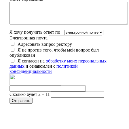
Я хочу получить ответ по
Электронная почта
Адресовать вопрос ректору
Я не против того, чтобы мой вопрос был
опубликован
Я согласен на
обработку моих персональных
данных
и ознакомлен с
политикой
конфиденциальности
Сколько будет 2 + 11