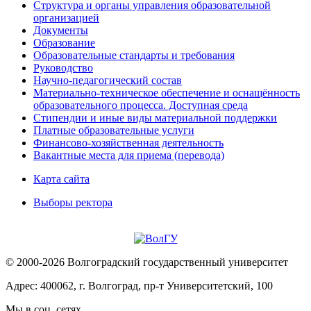
Структура и органы управления образовательной
организацией
Документы
Образование
Образовательные стандарты и требования
Руководство
Научно-педагогический состав
Материально-техническое обеспечение и оснащённость
образовательного процесса. Доступная среда
Стипендии и иные виды материальной поддержки
Платные образовательные услуги
Финансово-хозяйственная деятельность
Вакантные места для приема (перевода)
Карта сайта
Выборы ректора
© 2000-2026 Волгоградский государственный университет
Адрес: 400062, г. Волгоград, пр-т Университетский, 100
Мы в соц. сетях