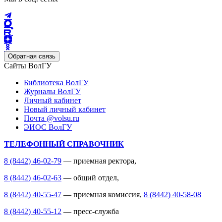
Обратная связь
Сайты ВолГУ
Библиотека ВолГУ
Журналы ВолГУ
Личный кабинет
Новый личный кабинет
Почта @volsu.ru
ЭИОС ВолГУ
ТЕЛЕФОННЫЙ СПРАВОЧНИК
8 (8442) 46-02-79
— приемная ректора,
8 (8442) 46-02-63
— общий отдел,
8 (8442) 40-55-47
— приемная комиссия,
8 (8442) 40-58-08
8 (8442) 40-55-12
— пресс-служба