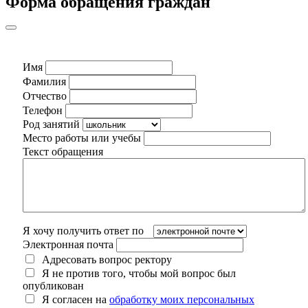
Форма обращения граждан
Имя
Фамилия
Отчество
Телефон
Род занятий
Место работы или учебы
Текст обращения
Я хочу получить ответ по
Электронная почта
Адресовать вопрос ректору
Я не против того, чтобы мой вопрос был
опубликован
Я согласен на
обработку моих персональных