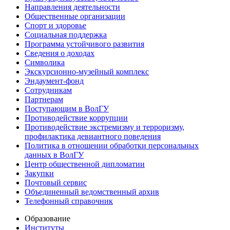
Направления деятельности
Общественные организации
Спорт и здоровье
Социальная поддержка
Программа устойчивого развития
Сведения о доходах
Символика
Экскурсионно-музейный комплекс
Эндаумент-фонд
Сотрудникам
Партнерам
Поступающим в ВолГУ
Противодействие коррупции
Противодействие экстремизму и терроризму,
профилактика девиантного поведения
Политика в отношении обработки персональных
данных в ВолГУ
Центр общественной дипломатии
Закупки
Почтовый сервис
Объединенный ведомственный архив
Телефонный справочник
Образование
Институты