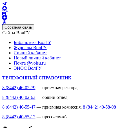
Обратная связь
Сайты ВолГУ
Библиотека ВолГУ
Журналы ВолГУ
Личный кабинет
Новый личный кабинет
Почта @volsu.ru
ЭИОС ВолГУ
ТЕЛЕФОННЫЙ СПРАВОЧНИК
8 (8442) 46-02-79
— приемная ректора,
8 (8442) 46-02-63
— общий отдел,
8 (8442) 40-55-47
— приемная комиссия,
8 (8442) 40-58-08
8 (8442) 40-55-12
— пресс-служба