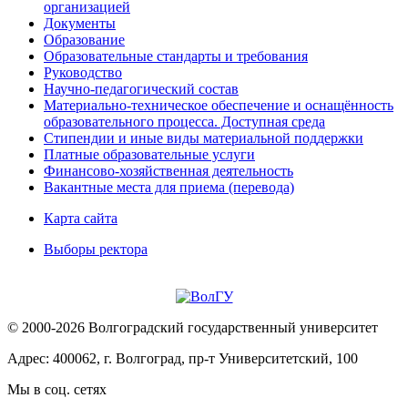
организацией
Документы
Образование
Образовательные стандарты и требования
Руководство
Научно-педагогический состав
Материально-техническое обеспечение и оснащённость
образовательного процесса. Доступная среда
Стипендии и иные виды материальной поддержки
Платные образовательные услуги
Финансово-хозяйственная деятельность
Вакантные места для приема (перевода)
Карта сайта
Выборы ректора
© 2000-2026 Волгоградский государственный университет
Адрес: 400062, г. Волгоград, пр-т Университетский, 100
Мы в соц. сетях