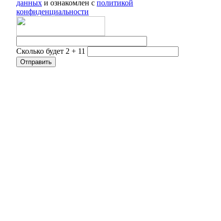
данных
и ознакомлен с
политикой
конфиденциальности
Сколько будет 2 + 11