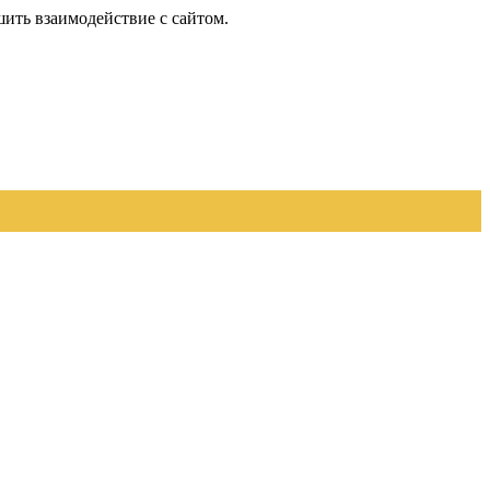
шить взаимодействие с сайтом.