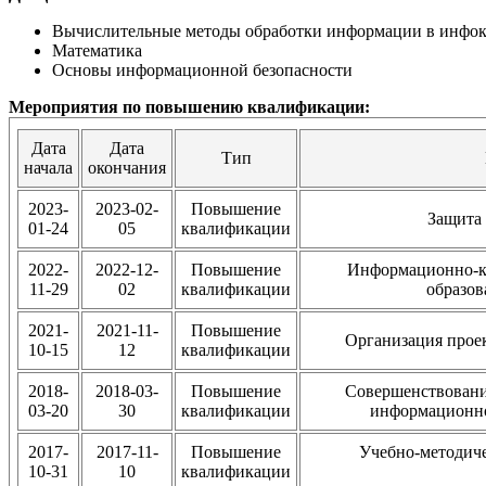
Вычислительные методы обработки информации в инфо
Математика
Основы информационной безопасности
Мероприятия по повышению квалификации:
Дата
Дата
Тип
начала
окончания
2023-
2023-02-
Повышение
Защита
01-24
05
квалификации
2022-
2022-12-
Повышение
Информационно-к
11-29
02
квалификации
образов
2021-
2021-11-
Повышение
Организация прое
10-15
12
квалификации
2018-
2018-03-
Повышение
Совершенствовани
03-20
30
квалификации
информационной
2017-
2017-11-
Повышение
Учебно-методиче
10-31
10
квалификации