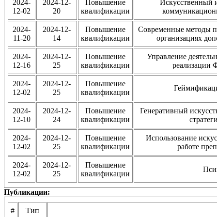
2024-
2024-12-
Повышение
Искусственный 
12-02
20
квалификации
коммуникационн
2024-
2024-12-
Повышение
Современные методы пр
11-20
14
квалификации
организациях доп
2024-
2024-12-
Повышение
Управление деятельн
12-16
25
квалификации
реализации 
2024-
2024-12-
Повышение
Геймификаци
12-02
25
квалификации
2024-
2024-12-
Повышение
Генеративный искусст
12-10
24
квалификации
стратег
2024-
2024-12-
Повышение
Использование искус
12-02
25
квалификации
работе преп
2024-
2024-12-
Повышение
Пси
12-02
25
квалификации
Публикации:
#
Тип