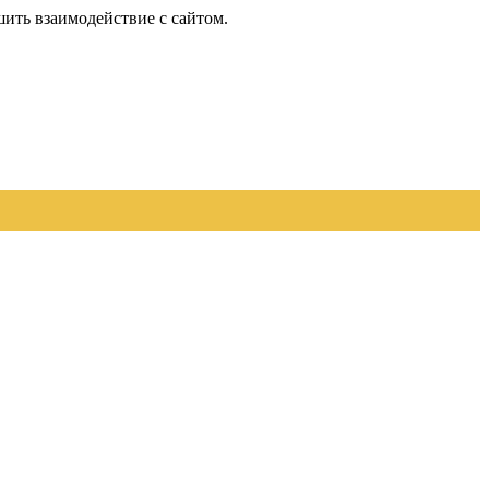
шить взаимодействие с сайтом.