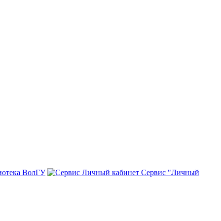
иотека ВолГУ
Сервис "Личный