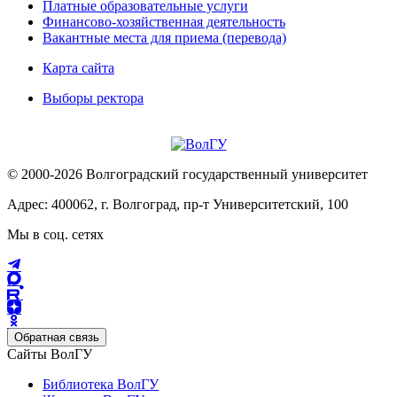
Платные образовательные услуги
Финансово-хозяйственная деятельность
Вакантные места для приема (перевода)
Карта сайта
Выборы ректора
© 2000-2026 Волгоградский государственный университет
Адрес: 400062, г. Волгоград, пр-т Университетский, 100
Мы в соц. сетях
Обратная связь
Сайты ВолГУ
Библиотека ВолГУ