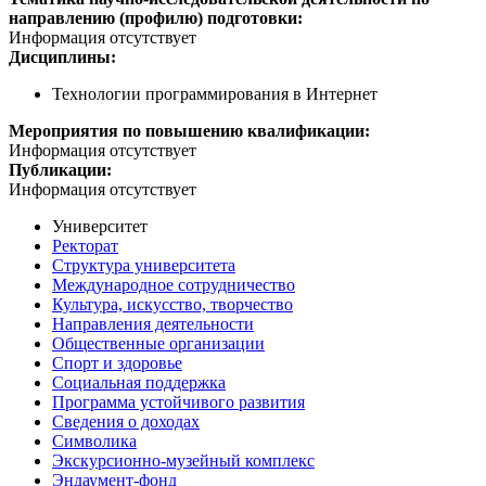
направлению (профилю) подготовки:
Информация отсутствует
Дисциплины:
Технологии программирования в Интернет
Мероприятия по повышению квалификации:
Информация отсутствует
Публикации:
Информация отсутствует
Университет
Ректорат
Структура университета
Международное сотрудничество
Культура, искусство, творчество
Направления деятельности
Общественные организации
Спорт и здоровье
Социальная поддержка
Программа устойчивого развития
Сведения о доходах
Символика
Экскурсионно-музейный комплекс
Эндаумент-фонд