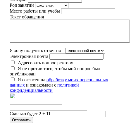
Род занятий
Место работы или учебы
Текст обращения
Я хочу получить ответ по
Электронная почта
Адресовать вопрос ректору
Я не против того, чтобы мой вопрос был
опубликован
Я согласен на
обработку моих персональных
данных
и ознакомлен с
политикой
конфиденциальности
Сколько будет 2 + 11