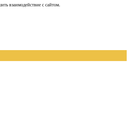
шить взаимодействие с сайтом.