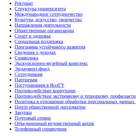
Ректорат
Структура университета
Международное сотрудничество
Культура, искусство, творчество
Направления деятельности
Общественные организации
Спорт и здоровье
Социальная поддержка
Программа устойчивого развития
Сведения о доходах
Символика
Экскурсионно-музейный комплекс
Эндаумент-фонд
Сотрудникам
Партнерам
Поступающим в ВолГУ
Противодействие коррупции
Противодействие экстремизму и терроризму, профилакти
Политика в отношении обработки персональных данных
Центр общественной дипломатии
Закупки
Почтовый сервис
Объединенный ведомственный архив
Телефонный справочник