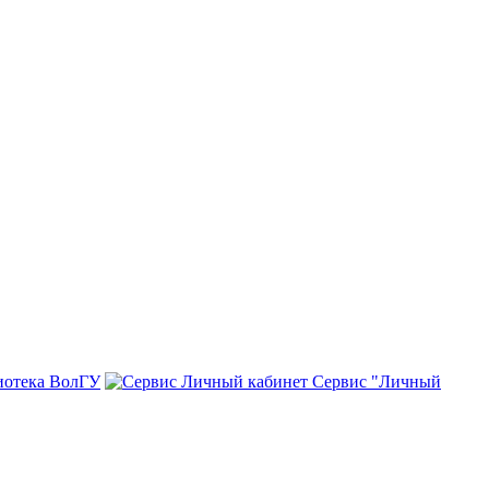
иотека ВолГУ
Сервис "Личный