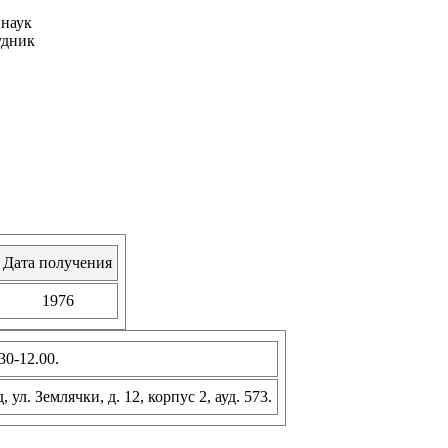
 наук
удник
Дата получения
1976
30-12.00.
 Землячки, д. 12, корпус 2, ауд. 573.