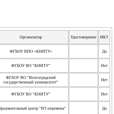
Организатор
Удостоверение
ИКТ
ФГБОУ ВПО «КНИТУ»
Да
ФГБОУ ВО "КНИТУ"
Нет
ФГАОУ ВО "Волгоградский
Нет
государственный университет"
ФГБОУ ВО "КНИТУ"
Нет
разовательный центр "ИТ-перемена"
Да