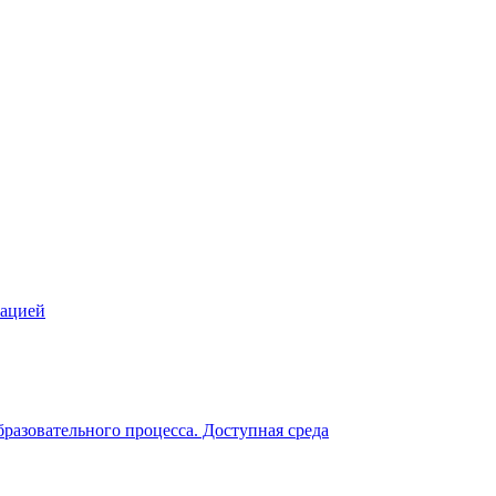
зацией
разовательного процесса. Доступная среда