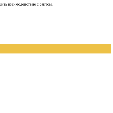
шить взаимодействие с сайтом.