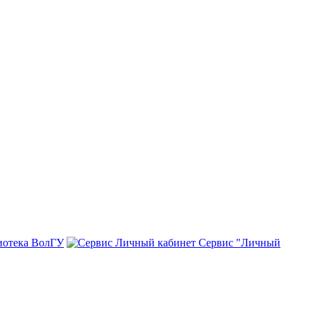
иотека ВолГУ
Сервис "Личный