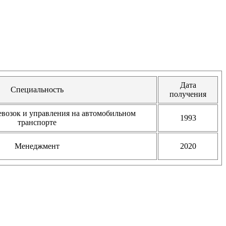
Дата
Специальность
получения
евозок и управления на автомобильном
1993
транспорте
Менеджмент
2020