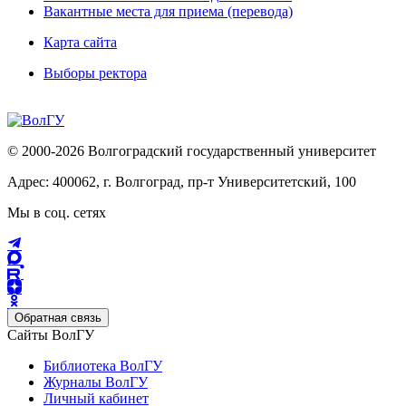
Вакантные места для приема (перевода)
Карта сайта
Выборы ректора
© 2000-2026 Волгоградский государственный университет
Адрес: 400062, г. Волгоград, пр-т Университетский, 100
Мы в соц. сетях
Обратная связь
Сайты ВолГУ
Библиотека ВолГУ
Журналы ВолГУ
Личный кабинет