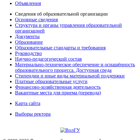
Объявления
Сведения об образовательной организации
Основные сведения
Структура и органы управления образовательной
организацией
Документы
Образование
Образовательные стандарты и требования
Руководство
Научно-педагогический состав
Материально-техническое обеспечение и оснащённость
образовательного процесса. Доступная среда
Стипендии и иные виды материальной поддержки
Платные образовательные услуги
Финансово-хозяйственная деятельность
Вакантные места для приема (перевода)
Карта сайта
Выборы ректора