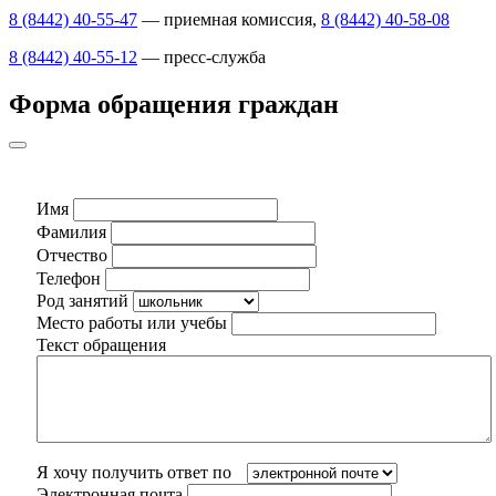
8 (8442) 40-55-47
— приемная комиссия,
8 (8442) 40-58-08
8 (8442) 40-55-12
— пресс-служба
Форма обращения граждан
Имя
Фамилия
Отчество
Телефон
Род занятий
Место работы или учебы
Текст обращения
Я хочу получить ответ по
Электронная почта