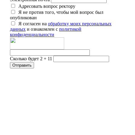
Адресовать вопрос ректору
Я не против того, чтобы мой вопрос был
опубликован
Я согласен на
обработку моих персональных
данных
и ознакомлен с
политикой
конфиденциальности
Сколько будет 2 + 11