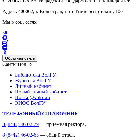
© 2000-2026 Волгоградский государственный университет
Адрес: 400062, г. Волгоград, пр-т Университетский, 100
Мы в соц. сетях
Обратная связь
Сайты ВолГУ
Библиотека ВолГУ
Журналы ВолГУ
Личный кабинет
Новый личный кабинет
Почта @volsu.ru
ЭИОС ВолГУ
ТЕЛЕФОННЫЙ СПРАВОЧНИК
8 (8442) 46-02-79
— приемная ректора,
8 (8442) 46-02-63
— общий отдел,