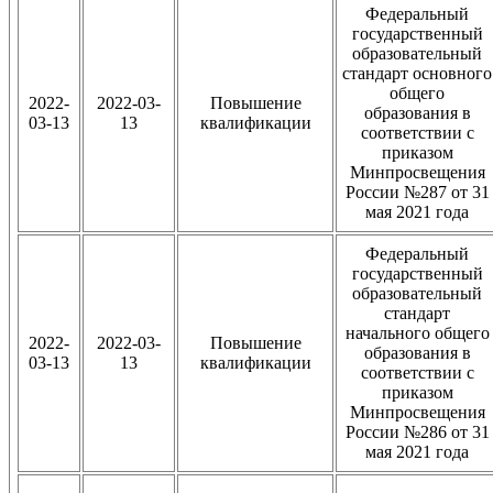
Федеральный
государственный
образовательный
стандарт основного
общего
2022-
2022-03-
Повышение
образования в
03-13
13
квалификации
соответствии с
приказом
Минпросвещения
России №287 от 31
мая 2021 года
Федеральный
государственный
образовательный
стандарт
начального общего
2022-
2022-03-
Повышение
образования в
03-13
13
квалификации
соответствии с
приказом
Минпросвещения
России №286 от 31
мая 2021 года