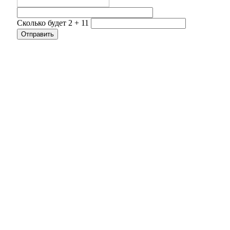
Сколько будет 2 + 11