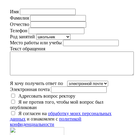
Имя
Фамилия
Отчество
Телефон
Род занятий
Место работы или учебы
Текст обращения
Я хочу получить ответ по
Электронная почта
Адресовать вопрос ректору
Я не против того, чтобы мой вопрос был
опубликован
Я согласен на
обработку моих персональных
данных
и ознакомлен с
политикой
конфиденциальности