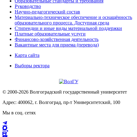
Образовательные стандарты и требования
Руководство
Научно-педагогический состав
Материально-техническое обеспечение и оснащённость
образовательного процесса. Доступная среда
Стипендии и иные виды материальной поддержки
Платные образовательные услуги
Финансово-хозяйственная деятельность
Вакантные места для приема (перевода)
Карта сайта
Выборы ректора
© 2000-2026 Волгоградский государственный университет
Адрес: 400062, г. Волгоград, пр-т Университетский, 100
Мы в соц. сетях