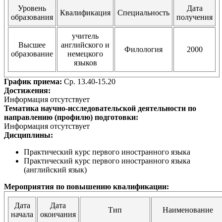
Уровень
Дата
Квалификация
Специальность
образования
получения
учитель
Высшее
английского и
Филология
2000
образование
немецкого
языков
График приема:
Ср. 13.40-15.20
Достижения:
Информация отсутствует
Тематика научно-исследовательской деятельности по
направлению (профилю) подготовки:
Информация отсутствует
Дисциплины:
Практический курс первого иностранного языка
Практический курс первого иностранного языка
(английский язык)
Мероприятия по повышению квалификации:
Дата
Дата
Тип
Наименование
начала
окончания