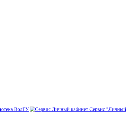
иотека ВолГУ
Сервис "Личный