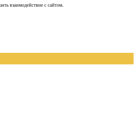
шить взаимодействие с сайтом.