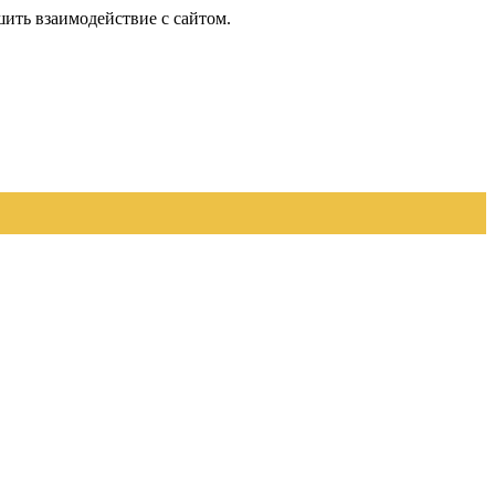
шить взаимодействие с сайтом.