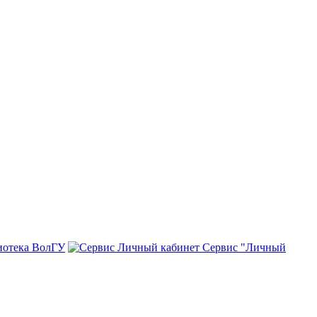
иотека ВолГУ
Сервис "Личный