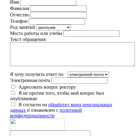
Имя
Фамилия
Отчество
Телефон
Род занятий
Место работы или учебы
Текст обращения
Я хочу получить ответ по
Электронная почта
Адресовать вопрос ректору
Я не против того, чтобы мой вопрос был
опубликован
Я согласен на
обработку моих персональных
данных
и ознакомлен с
политикой
конфиденциальности