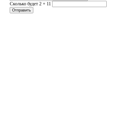
Сколько будет 2 + 11