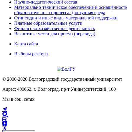
Научно-педагогический состав
Материально-техническое обеспечение и оснащённость
образовательного процесса. Доступная среда
Стипендии и иные виды материальной поддержки
Платные образовательные услуги
Финансово-хозяйственная деятельность
Вакантные места для приема (перевода)
Карта сайта
Выборы ректора
© 2000-2026 Волгоградский государственный университет
Адрес: 400062, г. Волгоград, пр-т Университетский, 100
Мы в соц. сетях