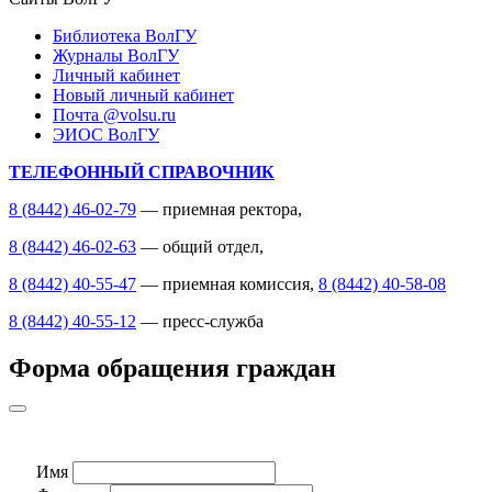
Библиотека ВолГУ
Журналы ВолГУ
Личный кабинет
Новый личный кабинет
Почта @volsu.ru
ЭИОС ВолГУ
ТЕЛЕФОННЫЙ СПРАВОЧНИК
8 (8442) 46-02-79
— приемная ректора,
8 (8442) 46-02-63
— общий отдел,
8 (8442) 40-55-47
— приемная комиссия,
8 (8442) 40-58-08
8 (8442) 40-55-12
— пресс-служба
Форма обращения граждан
Имя