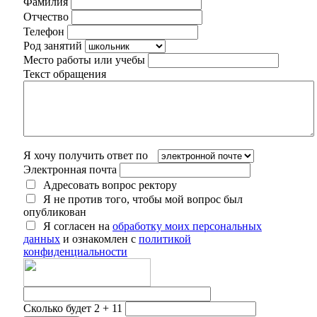
Фамилия
Отчество
Телефон
Род занятий
Место работы или учебы
Текст обращения
Я хочу получить ответ по
Электронная почта
Адресовать вопрос ректору
Я не против того, чтобы мой вопрос был
опубликован
Я согласен на
обработку моих персональных
данных
и ознакомлен с
политикой
конфиденциальности
Сколько будет 2 + 11