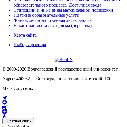
образовательного процесса. Доступная среда
Стипендии и иные виды материальной поддержки
Платные образовательные услуги
Финансово-хозяйственная деятельность
Вакантные места для приема (перевода)
Карта сайта
Выборы ректора
© 2000-2026 Волгоградский государственный университет
Адрес: 400062, г. Волгоград, пр-т Университетский, 100
Мы в соц. сетях
Обратная связь
Сайты ВолГУ