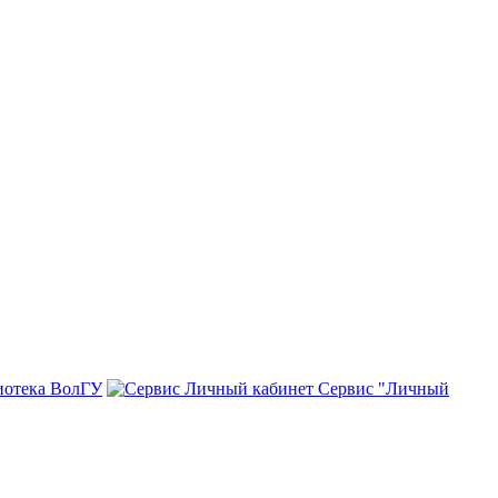
иотека ВолГУ
Сервис "Личный