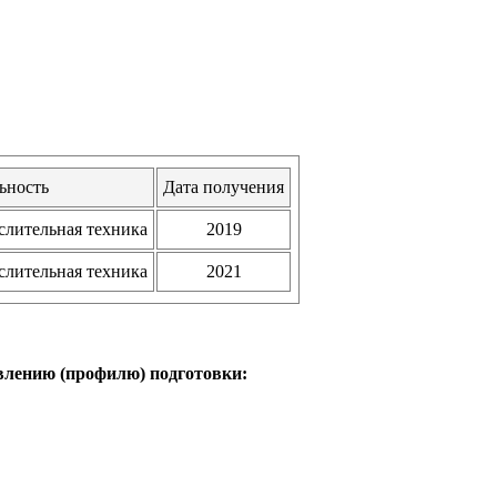
ьность
Дата получения
лительная техника
2019
лительная техника
2021
влению (профилю) подготовки: