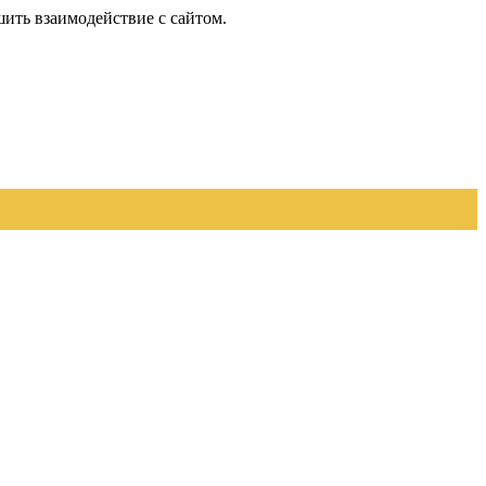
шить взаимодействие с сайтом.