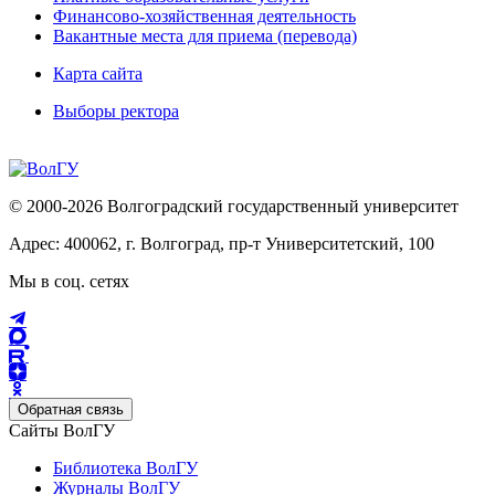
Финансово-хозяйственная деятельность
Вакантные места для приема (перевода)
Карта сайта
Выборы ректора
© 2000-2026 Волгоградский государственный университет
Адрес: 400062, г. Волгоград, пр-т Университетский, 100
Мы в соц. сетях
Обратная связь
Сайты ВолГУ
Библиотека ВолГУ
Журналы ВолГУ