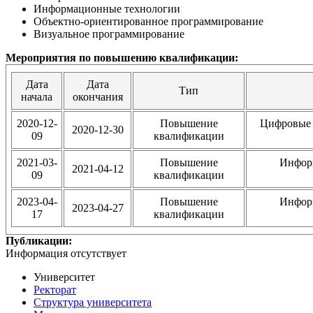
Информационные технологии
Объектно-ориентированное программирование
Визуальное программирование
Мероприятия по повышению квалификации:
Дата
Дата
Тип
начала
окончания
2020-12-
Повышение
Цифровые 
2020-12-30
09
квалификации
2021-03-
Повышение
Инфор
2021-04-12
09
квалификации
2023-04-
Повышение
Инфор
2023-04-27
17
квалификации
Публикации:
Информация отсутствует
Университет
Ректорат
Структура университета