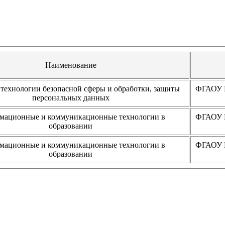
Наименование
технологии безопасной сферы и обработки, защиты
ФГАОУ В
персональных данных
мационные и коммуникационные технологии в
ФГАОУ В
образовании
мационные и коммуникационные технологии в
ФГАОУ В
образовании