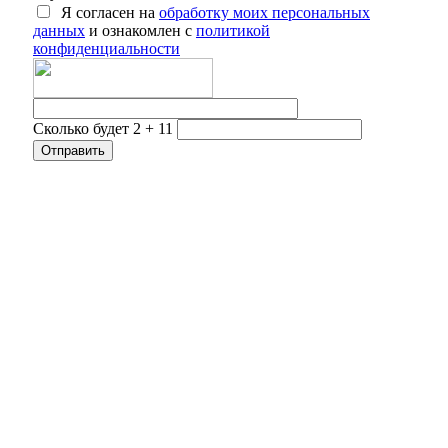
Я согласен на
обработку моих персональных
данных
и ознакомлен с
политикой
конфиденциальности
Сколько будет 2 + 11