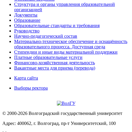
Структура и органы управления образовательной
организацией
Документы
Образование
Образовательные стандарты и требования
Руководство
Научно-педагогический состав
Материально-техническое обеспечение и оснащённость
образовательного процесса. Доступная среда
Стипендии и иные виды материальной поддержки
Платные образовательные услуги
Финансово-хозяйственная деятельность
Вакантные места для приема (перевода)
Карта сайта
Выборы ректора
© 2000-2026 Волгоградский государственный университет
Адрес: 400062, г. Волгоград, пр-т Университетский, 100