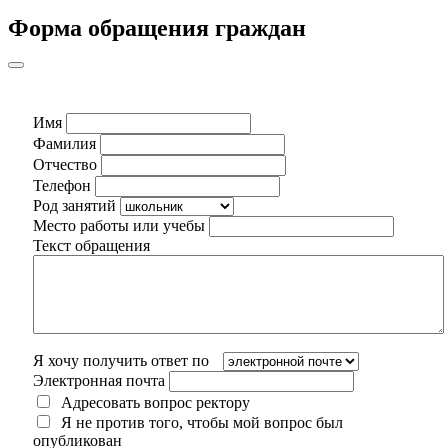
Форма обращения граждан
Имя
Фамилия
Отчество
Телефон
Род занятий
Место работы или учебы
Текст обращения
Я хочу получить ответ по
Электронная почта
Адресовать вопрос ректору
Я не против того, чтобы мой вопрос был
опубликован