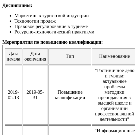
Дисциплины:
Маркетинг в туристской индустрии
Технологии продаж
Правовое регулирование в туризме
Ресурсно-технологический практикум
Мероприятия по повышению квалификации:
Дата
Дата
Тип
Наименование
начала
окончания
"Гостиничное дело
и туризм:
актуальные
проблемы
2019-
2019-05-
Повышение
методики
05-13
31
квалификации
преподавания в
высшей школе и
организации
профессиональной
деятельности"
"Информационные