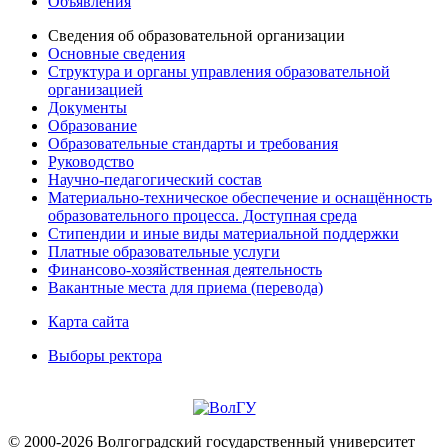
Объявления
Сведения об образовательной организации
Основные сведения
Структура и органы управления образовательной
организацией
Документы
Образование
Образовательные стандарты и требования
Руководство
Научно-педагогический состав
Материально-техническое обеспечение и оснащённость
образовательного процесса. Доступная среда
Стипендии и иные виды материальной поддержки
Платные образовательные услуги
Финансово-хозяйственная деятельность
Вакантные места для приема (перевода)
Карта сайта
Выборы ректора
© 2000-2026 Волгоградский государственный университет