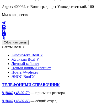
Адрес: 400062, г. Волгоград, пр-т Университетский, 100
Мы в соц. сетях
Обратная связь
Сайты ВолГУ
Библиотека ВолГУ
Журналы ВолГУ
Личный кабинет
Новый личный кабинет
Почта @volsu.ru
ЭИОС ВолГУ
ТЕЛЕФОННЫЙ СПРАВОЧНИК
8 (8442) 46-02-79
— приемная ректора,
8 (8442) 46-02-63
— общий отдел,