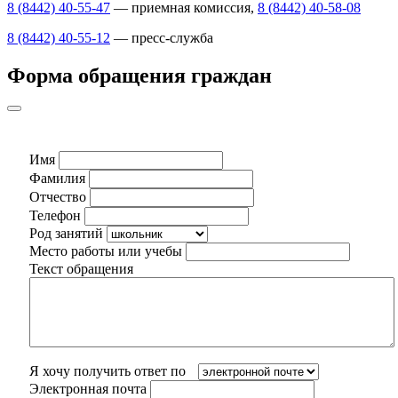
8 (8442) 40-55-47
— приемная комиссия,
8 (8442) 40-58-08
8 (8442) 40-55-12
— пресс-служба
Форма обращения граждан
Имя
Фамилия
Отчество
Телефон
Род занятий
Место работы или учебы
Текст обращения
Я хочу получить ответ по
Электронная почта