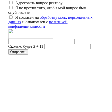
Адресовать вопрос ректору
Я не против того, чтобы мой вопрос был
опубликован
Я согласен на
обработку моих персональных
данных
и ознакомлен с
политикой
конфиденциальности
Сколько будет 2 + 11