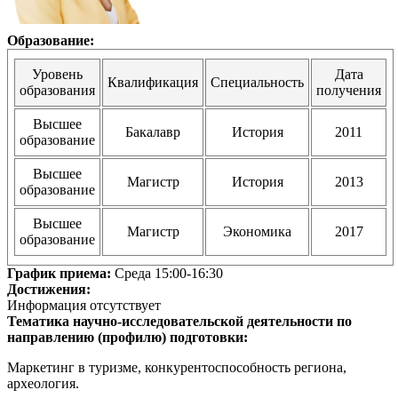
Образование:
Уровень
Дата
Квалификация
Специальность
образования
получения
Высшее
Бакалавр
История
2011
образование
Высшее
Магистр
История
2013
образование
Высшее
Магистр
Экономика
2017
образование
График приема:
Среда 15:00-16:30
Достижения:
Информация отсутствует
Тематика научно-исследовательской деятельности по
направлению (профилю) подготовки:
Маркетинг в туризме, конкурентоспособность региона,
археология.