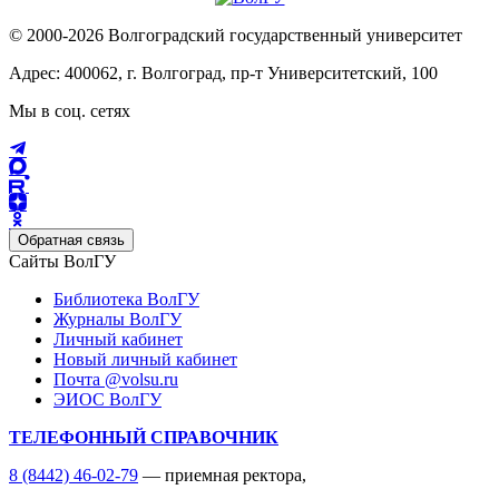
© 2000-2026 Волгоградский государственный университет
Адрес: 400062, г. Волгоград, пр-т Университетский, 100
Мы в соц. сетях
Обратная связь
Сайты ВолГУ
Библиотека ВолГУ
Журналы ВолГУ
Личный кабинет
Новый личный кабинет
Почта @volsu.ru
ЭИОС ВолГУ
ТЕЛЕФОННЫЙ СПРАВОЧНИК
8 (8442) 46-02-79
— приемная ректора,