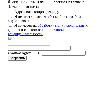
Я хочу получить ответ по
Электронная почта
Адресовать вопрос ректору
Я не против того, чтобы мой вопрос был
опубликован
Я согласен на
обработку моих персональных
данных
и ознакомлен с
политикой
конфиденциальности
Сколько будет 2 + 11