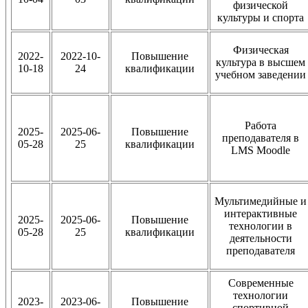
физической
культуры и спорта
Физическая
2022-
2022-10-
Повышение
культура в высшем
10-18
24
квалификации
учебном заведении
Работа
2025-
2025-06-
Повышение
преподавателя в
05-28
25
квалификации
LMS Moodle
Мультимедийные и
интерактивные
2025-
2025-06-
Повышение
технологии в
05-28
25
квалификации
деятельности
преподавателя
Современные
технологии
2023-
2023-06-
Повышение
спортивной