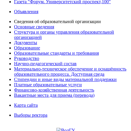
Газета "Форум. Университетский проспект,100"
Объявления
Сведения об образовательной организации
Основные сведения
Структура и органы управления образовательной
организацией
Документы
Образование
Образовательные стандарты и требования
Руководство
Научно-педагогический состав
Материально-техническое обеспечение и оснащённость
образовательного процесса. Доступная среда
Стипендии и иные виды материальной поддержки
Платные образовательные услуги
Финансово-хозяйственная деятельность
Вакантные места для приема (перевода)
Карта сайта
Выборы ректора