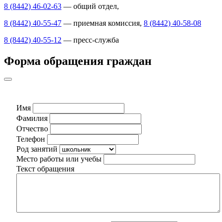
8 (8442) 46-02-63
— общий отдел,
8 (8442) 40-55-47
— приемная комиссия,
8 (8442) 40-58-08
8 (8442) 40-55-12
— пресс-служба
Форма обращения граждан
Имя
Фамилия
Отчество
Телефон
Род занятий
Место работы или учебы
Текст обращения