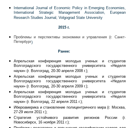
International Journal of Economic Policy in Emerging Economies,
International Strategic Management Association, European
Research Studies Journal, Volgograd State University
2015 г.
Проблемы и перспективы экономики и управления
(г. Санкт-
Петербург
)
Ранее:
Апрельская конференция молодых ученых и студентов
Волгоградского государственного университета «Неделя
науки» (г. Волгоград, 20-30 апреля 2008 г.);
Апрельская конференция молодых ученых и студентов
Волгоградского государственного университета «Неделя
науки» (г. Волгоград, 20-30 апреля 2009 г.);
Апрельская конференция молодых ученых и студентов
Волгоградского государственного университета «Неделя
науки» (г. Волгоград, 22 апреля 2011 г.);
Ибероамерика и становление полицентричного мира (г. Москва,
27-29 июля 2011 г.);
Стратегия устойчивого развития регионов России (г.
Новосибирск, 16 ноября 2011 г.);
Проблемы подготовки и повышения квалификации кадров для