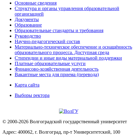
Основные сведения
Структура и органы управления образовательной
организацией
Документы
Образование
Образовательные стандарты и требования
Руководство
Научно-педагогический состав
Материально-техническое обеспечение и оснащённость
образовательного процесса. Доступная среда
Стипендии и иные виды материальной поддержки
Платные образовательные услуги
Финансово-хозяйственная деятельность
Вакантные места для приема (перевода)
Карта сайта
Выборы ректора
© 2000-2026 Волгоградский государственный университет
Адрес: 400062, г. Волгоград, пр-т Университетский, 100