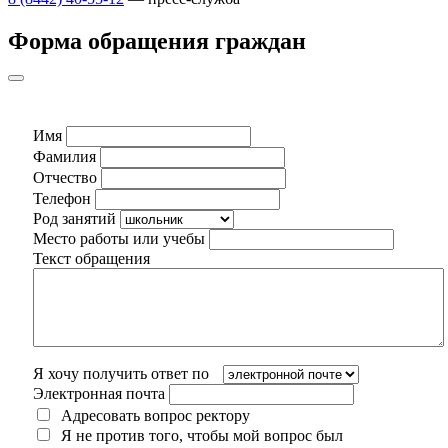
Форма обращения граждан
Имя
Фамилия
Отчество
Телефон
Род занятий
Место работы или учебы
Текст обращения
Я хочу получить ответ по
Электронная почта
Адресовать вопрос ректору
Я не против того, чтобы мой вопрос был