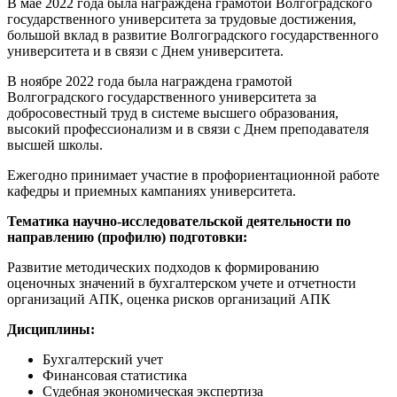
В мае 2022 года была награждена грамотой Волгоградского
государственного университета за трудовые достижения,
большой вклад в развитие Волгоградского государственного
университета и в связи с Днем университета.
В ноябре 2022 года была награждена грамотой
Волгоградского государственного университета за
добросовестный труд в системе высшего образования,
высокий профессионализм и в связи с Днем преподавателя
высшей школы.
Ежегодно принимает участие в профориентационной работе
кафедры и приемных кампаниях университета.
Тематика научно-исследовательской деятельности по
направлению (профилю) подготовки:
Развитие методических подходов к формированию
оценочных значений в бухгалтерском учете и отчетности
организаций АПК, оценка рисков организаций АПК
Дисциплины:
Бухгалтерский учет
Финансовая статистика
Судебная экономическая экспертиза