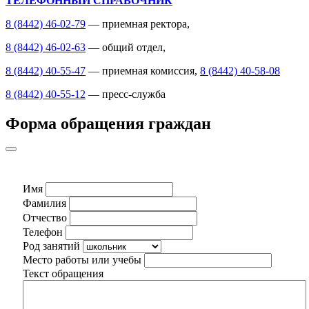
ТЕЛЕФОННЫЙ СПРАВОЧНИК
8 (8442) 46-02-79
— приемная ректора,
8 (8442) 46-02-63
— общий отдел,
8 (8442) 40-55-47
— приемная комиссия,
8 (8442) 40-58-08
8 (8442) 40-55-12
— пресс-служба
Форма обращения граждан
Имя
Фамилия
Отчество
Телефон
Род занятий
Место работы или учебы
Текст обращения