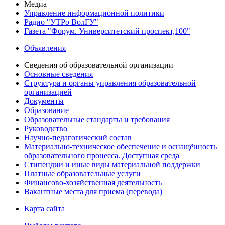
Медиа
Управление информационной политики
Радио "УТРо ВолГУ"
Газета "Форум. Университетский проспект,100"
Объявления
Сведения об образовательной организации
Основные сведения
Структура и органы управления образовательной
организацией
Документы
Образование
Образовательные стандарты и требования
Руководство
Научно-педагогический состав
Материально-техническое обеспечение и оснащённость
образовательного процесса. Доступная среда
Стипендии и иные виды материальной поддержки
Платные образовательные услуги
Финансово-хозяйственная деятельность
Вакантные места для приема (перевода)
Карта сайта