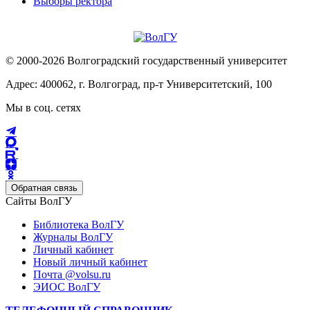
Выборы ректора
© 2000-2026 Волгоградский государственный университет
Адрес: 400062, г. Волгоград, пр-т Университетский, 100
Мы в соц. сетях
Обратная связь
Сайты ВолГУ
Библиотека ВолГУ
Журналы ВолГУ
Личный кабинет
Новый личный кабинет
Почта @volsu.ru
ЭИОС ВолГУ