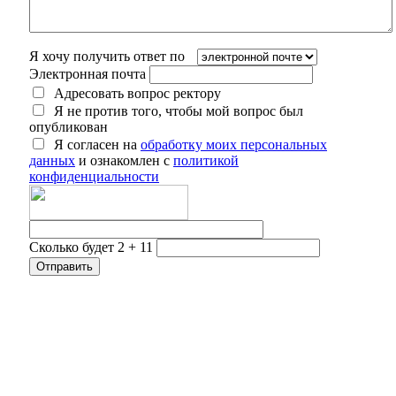
Я хочу получить ответ по
Электронная почта
Адресовать вопрос ректору
Я не против того, чтобы мой вопрос был
опубликован
Я согласен на
обработку моих персональных
данных
и ознакомлен с
политикой
конфиденциальности
Сколько будет 2 + 11