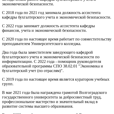
экономической безопасности.
С 2018 года по 2021 год занимала должность ассистента
кафедры бухгалтерского учета и экономической безопасности.
С 2022 года занимает должность ассистента кафедры
финансов, учета и экономической безопасности.
С 2020 года по настоящее время работает по совместительству
преподавателем Университетского колледжа.
Два года была заместителем заведующего кафедрой
бухгалтерского учета и экономической безопасности по
информатизации. С 2022 года - помощник руководителя
образовательной программы СПО 38.02.01 "Экономика и
бухгалтерский учет (по отраслям)".
С 2019 года по настоящее время является куратором учебных
групп.
В мае 2021 года была награждена грамотой Волгоградского
государственного университета за добросовестный труд,
профессиональное мастерство и значительный вклад в
развитие системы высшего образования.