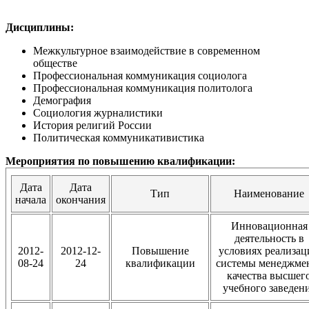
Дисциплины:
Межкультурное взаимодействие в современном
обществе
Профессиональная коммуникация социолога
Профессиональная коммуникация политолога
Демография
Социология журналистики
История религий России
Политическая коммуникативистика
Мероприятия по повышению квалификации:
Дата
Дата
Тип
Наименование
начала
окончания
Инновационная
деятельность в
2012-
2012-12-
Повышение
условиях реализац
08-24
24
квалификации
системы менеджме
качества высшег
учебного заведен