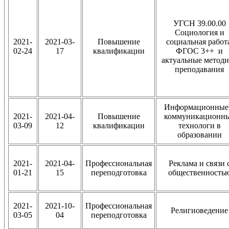
УГСН 39.00.00
Социология и
2021-
2021-03-
Повышение
социальная работ
02-24
17
квалификации
ФГОС 3++ и
актуальные метод
преподавания
Информационные
2021-
2021-04-
Повышение
коммуникационн
03-09
12
квалификации
технологи в
образовании
2021-
2021-04-
Профессиональная
Реклама и связи 
01-21
15
переподготовка
общественность
2021-
2021-10-
Профессиональная
Религиоведение
03-05
04
переподготовка