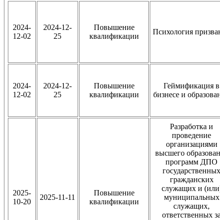
2024-
2024-12-
Повышение
Психология призва
12-02
25
квалификации
2024-
2024-12-
Повышение
Геймификация в
12-02
25
квалификации
бизнесе и образова
Разработка и
проведение
организациями
высшего образова
программ ДПО
государственны
гражданских
служащих и (или
2025-
Повышение
2025-11-11
муниципальных
10-20
квалификации
служащих,
ответственных з