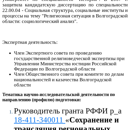
защитила кандидатскую диссертацию по специальности
22.00.04 - Социальная структура, социальные институты и
процессы на тему "Религиозная ситуация в Волгоградской
области: социологический анализ".
Экспертная деятельность:
Член Экспертного совета по проведению
государственной религиоведческой экспертизы при
Управлении Министерства юстиции Российской
Федерации по Волгоградской области
Член Общественного совета при комитете по делам
национальностей и казачества Волгоградской
области
Тематика научно-исследовательской деятельности по
направлению (профилю) подготовки:
Руководитель гранта РФФИ
р_а
18-411-340011
«
Сохранение и
трансляция региональных