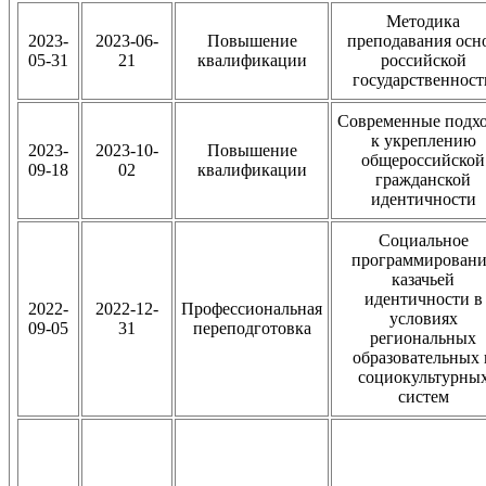
Методика
2023-
2023-06-
Повышение
преподавания осн
05-31
21
квалификации
российской
государственност
Современные подх
к укреплению
2023-
2023-10-
Повышение
общероссийской
09-18
02
квалификации
гражданской
идентичности
Социальное
программировани
казачьей
идентичности в
2022-
2022-12-
Профессиональная
условиях
09-05
31
переподготовка
региональных
образовательных 
социокультурны
систем