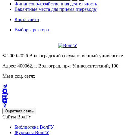
Финансово-хозяйственная деятельность
Вакантные места для приема (перевода)
Карта сайта
Выборы ректора
© 2000-2026 Волгоградский государственный университет
Адрес: 400062, г. Волгоград, пр-т Университетский, 100
Мы в соц. сетях
Обратная связь
Сайты ВолГУ
Библиотека ВолГУ
Журналы ВолГУ