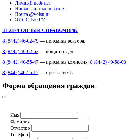
Личный кабинет
Новый личный кабинет
Почта @volsu.ru
ЭИОС ВолГУ
ТЕЛЕФОННЫЙ СПРАВОЧНИК
8 (8442) 46-02-79
— приемная ректора,
8 (8442) 46-02-63
— общий отдел,
8 (8442) 40-55-47
— приемная комиссия,
8 (8442) 40-58-08
8 (8442) 40-55-12
— пресс-служба
Форма обращения граждан
Имя
Фамилия
Отчество
Телефон