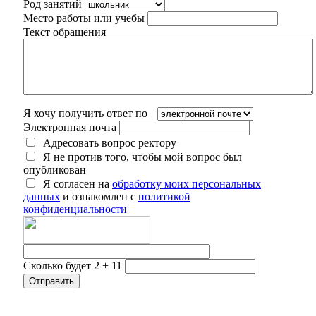
Род занятий
Место работы или учебы
Текст обращения
Я хочу получить ответ по
Электронная почта
Адресовать вопрос ректору
Я не против того, чтобы мой вопрос был
опубликован
Я согласен на
обработку моих персональных
данных
и ознакомлен с
политикой
конфиденциальности
Сколько будет 2 + 11