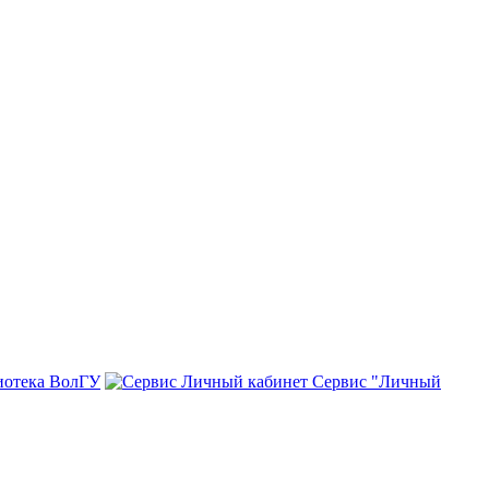
иотека ВолГУ
Сервис "Личный