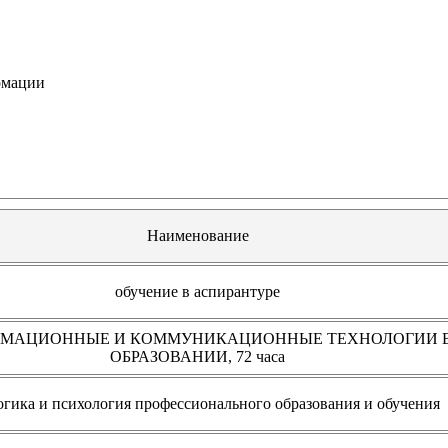
рмации
Наименование
обучение в аспирантуре
МАЦИОННЫЕ И КОММУНИКАЦИОННЫЕ ТЕХНОЛОГИИ 
ОБРАЗОВАНИИ, 72 часа
огика и психология профессионального образования и обучения