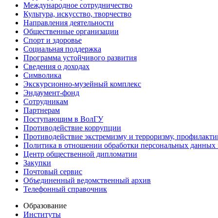
Международное сотрудничество
Культура, искусство, творчество
Направления деятельности
Общественные организации
Спорт и здоровье
Социальная поддержка
Программа устойчивого развития
Сведения о доходах
Символика
Экскурсионно-музейный комплекс
Эндаумент-фонд
Сотрудникам
Партнерам
Поступающим в ВолГУ
Противодействие коррупции
Противодействие экстремизму и терроризму, профилакти
Политика в отношении обработки персональных данных
Центр общественной дипломатии
Закупки
Почтовый сервис
Объединенный ведомственный архив
Телефонный справочник
Образование
Институты