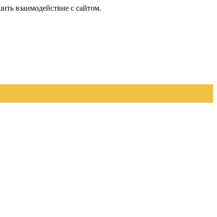
шить взаимодействие с сайтом.