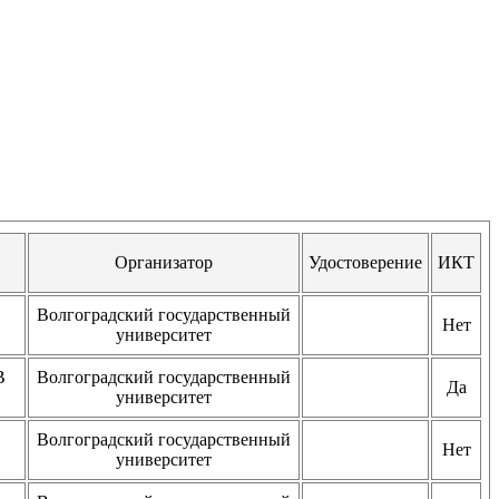
Организатор
Удостоверение
ИКТ
Волгоградский государственный
Нет
университет
В
Волгоградский государственный
Да
университет
Волгоградский государственный
Нет
университет